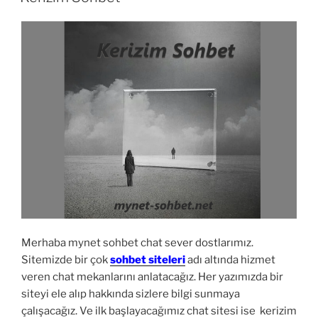
Merhaba mynet sohbet chat sever dostlarımız.
Sitemizde bir çok
sohbet siteleri
adı altında hizmet
veren chat mekanlarını anlatacağız. Her yazımızda bir
siteyi ele alıp hakkında sizlere bilgi sunmaya
çalışacağız. Ve ilk başlayacağımız chat sitesi ise kerizim