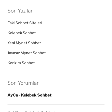
Son Yazılar
Eski Sohbet Siteleri
Kelebek Sohbet
Yeni Mynet Sohbet
Javasız Mynet Sohbet
Kerizim Sohbet
Son Yorumlar
AyCa
-
Kelebek Sohbet