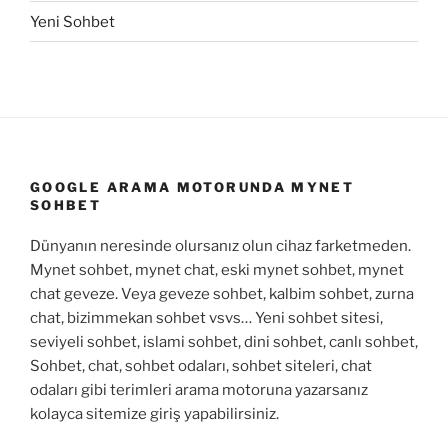
Yeni Sohbet
GOOGLE ARAMA MOTORUNDA MYNET
SOHBET
Dünyanın neresinde olursanız olun cihaz farketmeden.
Mynet sohbet, mynet chat, eski mynet sohbet, mynet
chat geveze. Veya geveze sohbet, kalbim sohbet, zurna
chat, bizimmekan sohbet vsvs… Yeni sohbet sitesi,
seviyeli sohbet, islami sohbet, dini sohbet, canlı sohbet,
Sohbet, chat, sohbet odaları, sohbet siteleri, chat
odaları gibi terimleri arama motoruna yazarsanız
kolayca sitemize giriş yapabilirsiniz.