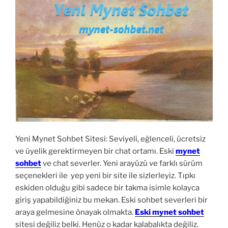
Yeni Mynet Sohbet Sitesi: Seviyeli, eğlenceli, ücretsiz
ve üyelik gerektirmeyen bir chat ortamı. Eski
mynet
sohbet
ve chat severler. Yeni arayüzü ve farklı sürüm
seçenekleri ile yep yeni bir site ile sizlerleyiz. Tıpkı
eskiden olduğu gibi sadece bir takma isimle kolayca
giriş yapabildiğiniz bu mekan. Eski sohbet severleri bir
araya gelmesine önayak olmakta.
Eski mynet sohbet
sitesi değiliz belki. Henüz o kadar kalabalıkta değiliz.