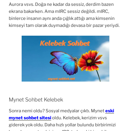
Aurora vsvs. Doğa ne kadar da sessiz, derdim bazen
ekrana bakarken. Ama mIRC sessiz değildi. mIRC,
binlerce insanın aynı anda çığlık attığı ama kimsenin
kimseyi tam olarak duymadığı devasa bir pazar yeriydi.
Mynet Sohbet Kelebek
Sonra nemi oldu? Sosyal medyalar çıktı. Mynet
eski
mynet sohbet sitesi
oldu. Kelebek, kerizim vsvs
giderek yok oldu. Daha hızlı yollar bulundu birbirimizi