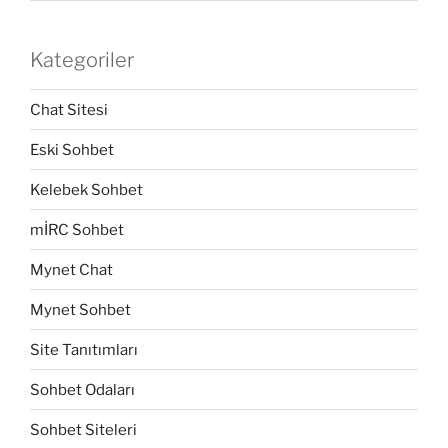
Kategoriler
Chat Sitesi
Eski Sohbet
Kelebek Sohbet
mİRC Sohbet
Mynet Chat
Mynet Sohbet
Site Tanıtımları
Sohbet Odaları
Sohbet Siteleri