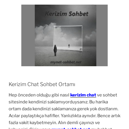
Kerizim Chat Sohbet Ortamı
Hep önceden olduğu gibi nasıl
kerizim chat
ve sohbet
sitesinde kendinizi saklamıyorduysanız. Bu harika
ortam dada kendinizi saklamanıza gerek yok dostlarım.
Acılar paylaştıkça hafifler. Yanlızlıkta aynıdır. Bence artık
fazla vakit kaybetmeyin. Alın demli çayınızı ve