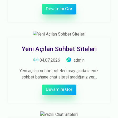
Devamını Gör
Yeni Açılan Sohbet Siteleri
04.07.2026
admin
Yeni açılan sohbet siteleri arayışında iseniz
sohbet bahane chat sitesi aradığınız yer…
Devamını Gör