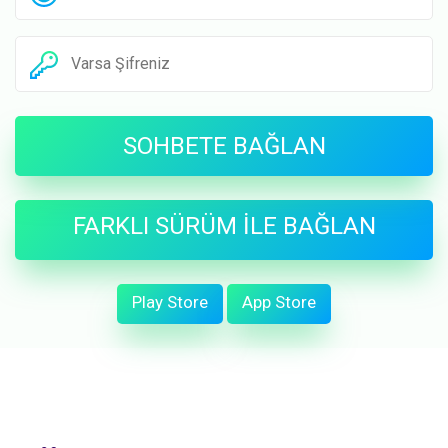
SOHBETE BAĞLAN
FARKLI SÜRÜM İLE BAĞLAN
Play Store
App Store