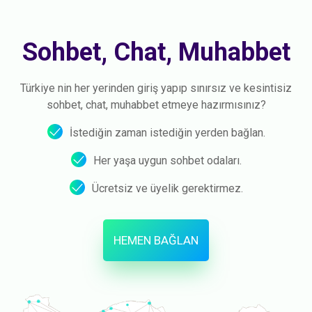
Sohbet, Chat, Muhabbet
Türkiye nin her yerinden giriş yapıp sınırsız ve kesintisiz
sohbet, chat, muhabbet etmeye hazırmısınız?
İstediğin zaman istediğin yerden bağlan.
Her yaşa uygun sohbet odaları.
Ücretsiz ve üyelik gerektirmez.
HEMEN BAĞLAN