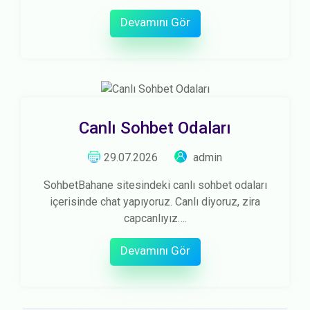
Devamını Gör
Canlı Sohbet Odaları
29.07.2026
admin
SohbetBahane sitesindeki canlı sohbet odaları
içerisinde chat yapıyoruz. Canlı diyoruz, zira
capcanlıyız….
Devamını Gör