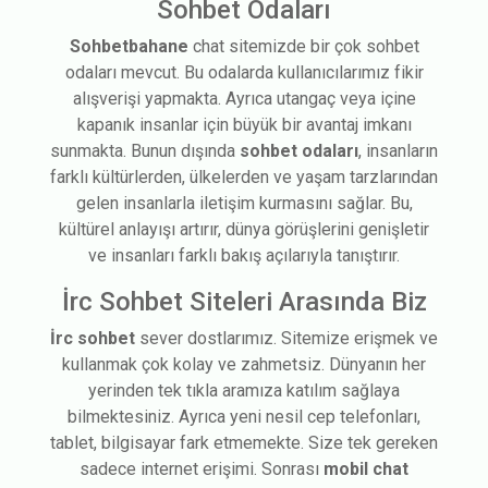
Sohbet Odaları
Sohbetbahane
chat sitemizde bir çok sohbet
odaları mevcut. Bu odalarda kullanıcılarımız fikir
alışverişi yapmakta. Ayrıca utangaç veya içine
kapanık insanlar için büyük bir avantaj imkanı
sunmakta. Bunun dışında
sohbet odaları
, insanların
farklı kültürlerden, ülkelerden ve yaşam tarzlarından
gelen insanlarla iletişim kurmasını sağlar. Bu,
kültürel anlayışı artırır, dünya görüşlerini genişletir
ve insanları farklı bakış açılarıyla tanıştırır.
İrc Sohbet Siteleri Arasında Biz
İrc sohbet
sever dostlarımız. Sitemize erişmek ve
kullanmak çok kolay ve zahmetsiz. Dünyanın her
yerinden tek tıkla aramıza katılım sağlaya
bilmektesiniz. Ayrıca yeni nesil cep telefonları,
tablet, bilgisayar fark etmemekte. Size tek gereken
sadece internet erişimi. Sonrası
mobil chat