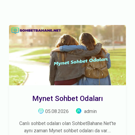
Mynet Sohbet Odaları
05.08.2026
admin
Canlı sohbet odaları olan SohbetBahane.Net’te
aynı zaman Mynet sohbet odaları da var….