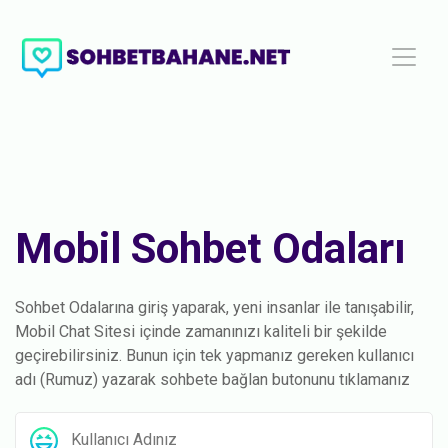
Mobil Sohbet Odaları
Sohbet Odalarına giriş yaparak, yeni insanlar ile tanışabilir,
Mobil Chat Sitesi içinde zamanınızı kaliteli bir şekilde
geçirebilirsiniz. Bunun için tek yapmanız gereken kullanıcı
adı (Rumuz) yazarak sohbete bağlan butonunu tıklamanız